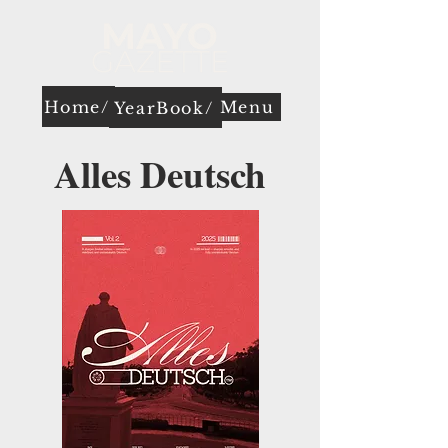
Home/
Menu
YearBook/
Alles Deutsch