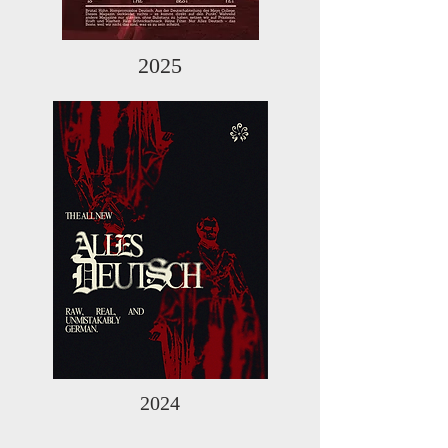
2025
2024